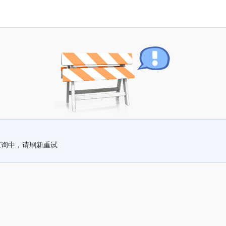
查询中，请刷新重试