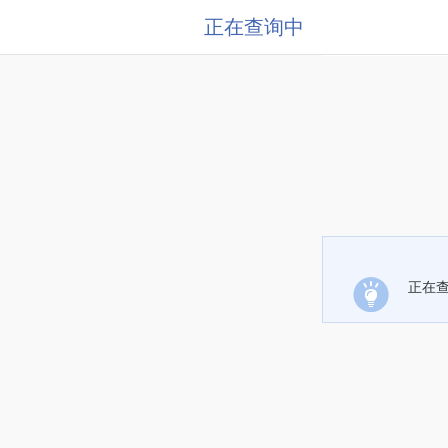
正在查询中
正在