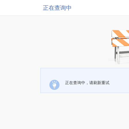
正在查询中
正在查询中，请刷新重试