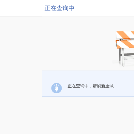
正在查询中
正在查询中，请刷新重试