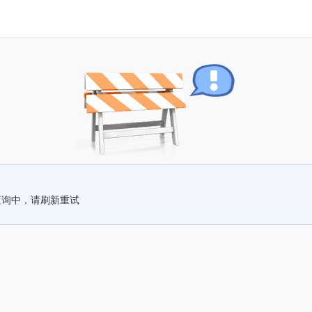
查询中，请刷新重试