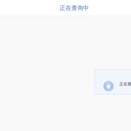
正在查询中
正在