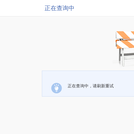
正在查询中
正在查询中，请刷新重试