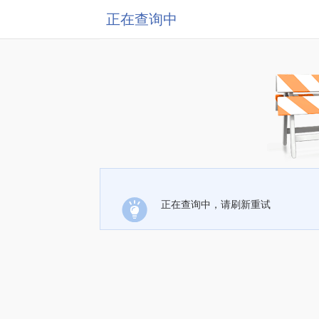
正在查询中
正在查询中，请刷新重试