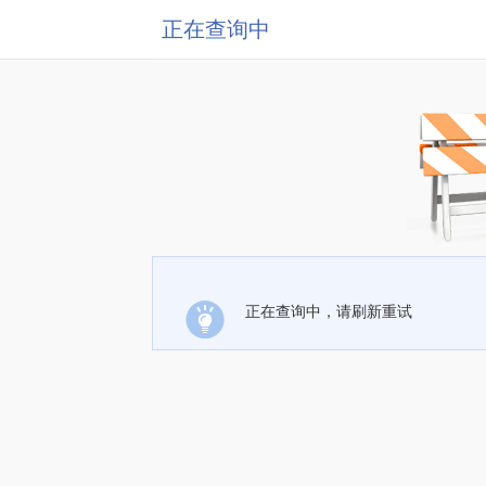
正在查询中
正在查询中，请刷新重试