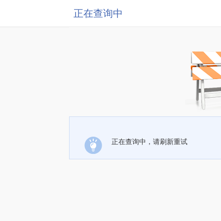
正在查询中
正在查询中，请刷新重试