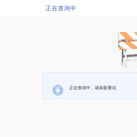
正在查询中
正在查询中，请刷新重试