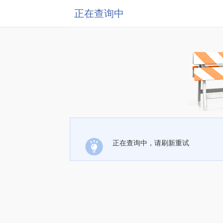
正在查询中
正在查询中，请刷新重试