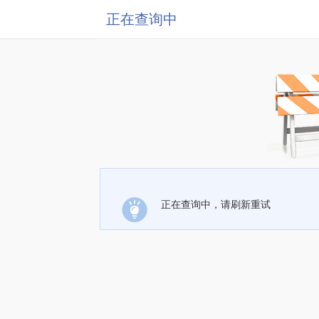
正在查询中
正在查询中，请刷新重试