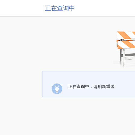
正在查询中
正在查询中，请刷新重试