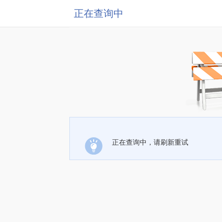
正在查询中
正在查询中，请刷新重试